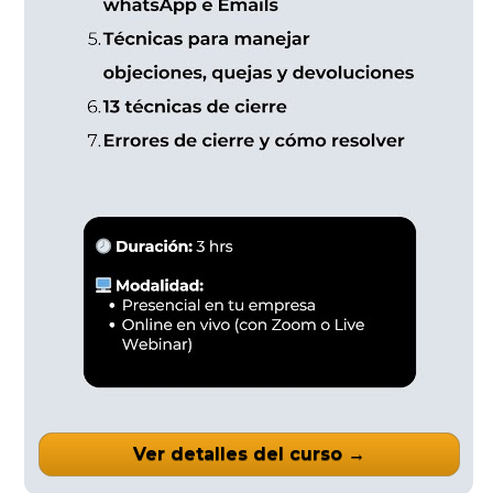
Ver detalles del curso →