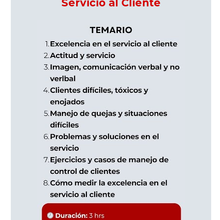
Servicio al Cliente