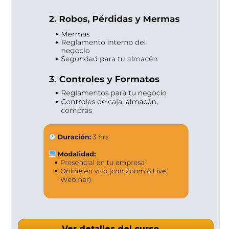
Ver detalles del curso →