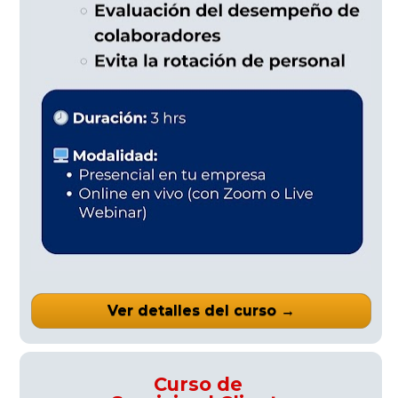
Ver detalles del curso →
Curso de 