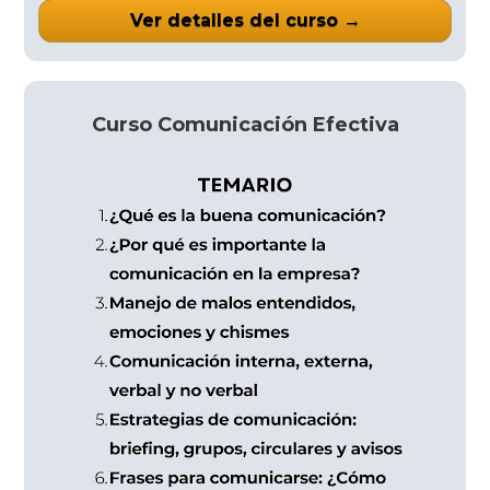
Ver detalles del curso →
Curso Comunicación Efectiva