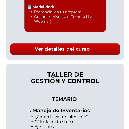
Ver detalles del curso →
TALLER DE
GESTIÓN Y CONTROL