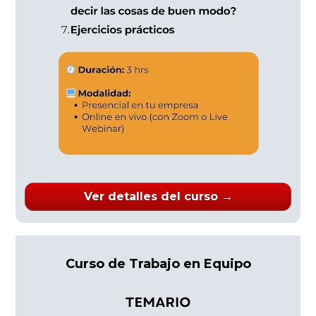
Ver detalles del curso →
Curso de Trabajo en Equipo