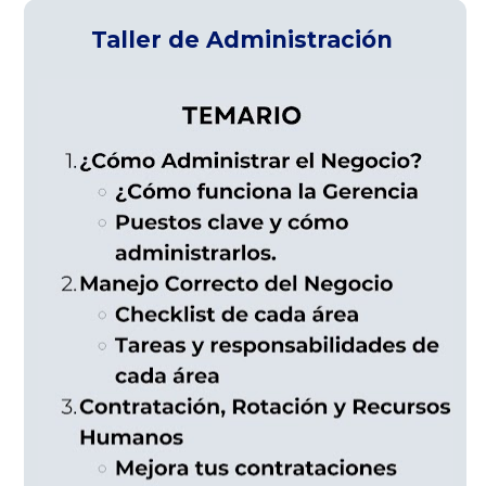
Taller de Administración 