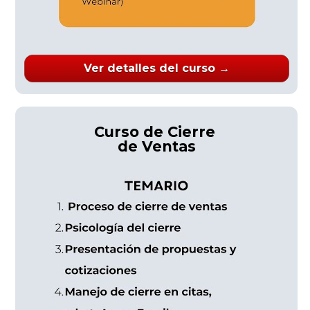
Ver detalles del curso →
Curso de Cierre 
de Ventas