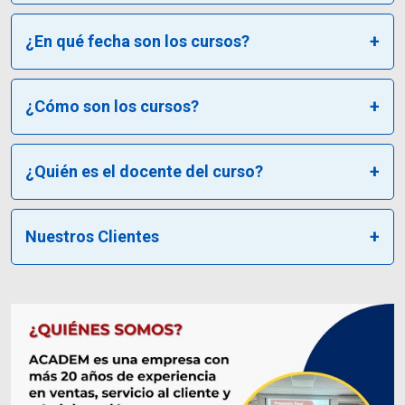
¿En qué fecha son los cursos?
¿Cómo son los cursos?
¿Quién es el docente del curso?
Nuestros Clientes