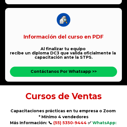
Información del curso en PDF
Al finalizar tu equipo 
recibe un diploma DC3 que valida oficialmente la 
capacitación ante la STPS.
Contáctanos Por Whatsapp >>
Cursos de Ventas
Capacitaciones prácticas en tu empresa o Zoom 
* Mínimo 4 vendedores
Más Información: 📞 
(55) 5350-9444 
✅ 
WhatsApp: 