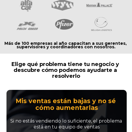
Más de 100 empresas al año capacitan a sus gerentes, 
supervisores y coordinadores con nosotros.
Elige qué problema tiene tu negocio y 
descubre cómo podemos ayudarte a 
resolverlo
Mis ventas están bajas y no sé 
cómo aumentarlas
Si no estás vendiendo lo suficiente, el problema 
está en tu equipo de ventas