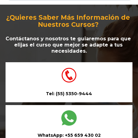
¿Quieres Saber Más Información de 
Nuestros Cursos? 
Contáctanos y nosotros te guiaremos para que 
elijas el curso que mejor se adapte a tus 
necesidades.
Tel: (55) 5350-9444
WhatsApp: +55 659 430 02